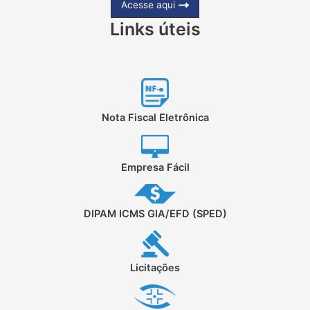
Acesse aqui
Links úteis
Nota Fiscal Eletrônica
Empresa Fácil
DIPAM ICMS GIA/EFD (SPED)
Licitações