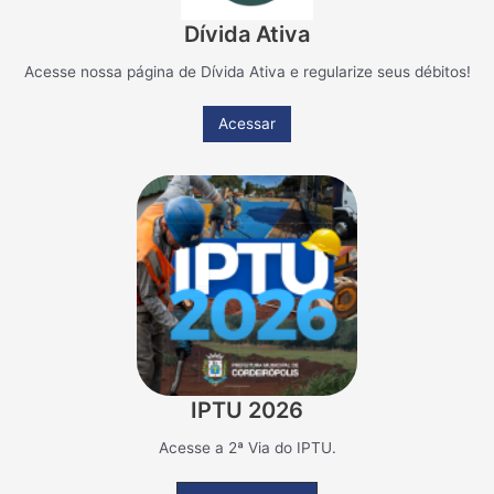
Dívida Ativa
Acesse nossa página de Dívida Ativa e regularize seus débitos!
Acessar
IPTU 2026
Acesse a 2ª Via do IPTU.