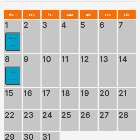
dom
seg
ter
qua
qui
sex
sáb
1
2
3
4
5
6
7
Star Play
Fest
8
9
10
11
12
13
14
Porco no
Rolete d...
15
16
17
18
19
20
21
22
23
24
25
26
27
28
29
30
31