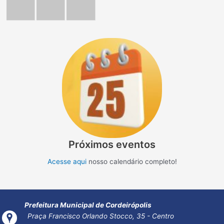
Próximos eventos
Acesse aqui
nosso calendário completo!
Prefeitura Municipal de Cordeirópolis
Praça Francisco Orlando Stocco, 35 - Centro