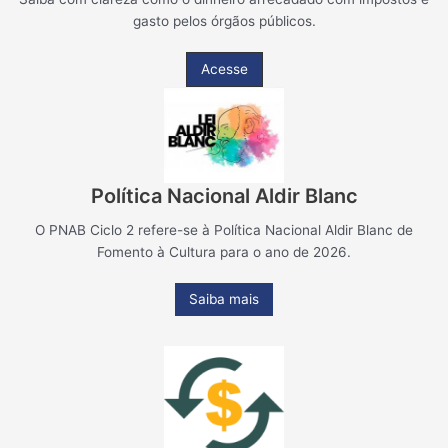
gasto pelos órgãos públicos.
Acesse
Política Nacional Aldir Blanc
O PNAB Ciclo 2 refere-se à Política Nacional Aldir Blanc de
Fomento à Cultura para o ano de 2026.
Saiba mais