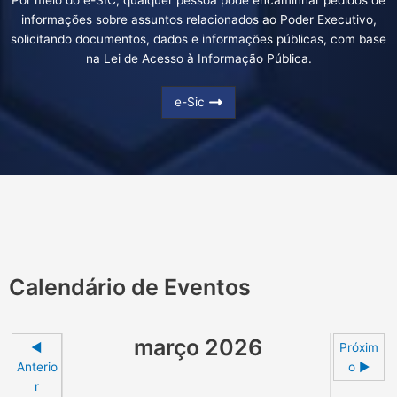
informações sobre assuntos relacionados ao Poder Executivo,
solicitando documentos, dados e informações públicas, com base
na Lei de Acesso à Informação Pública.
e-Sic
Calendário de Eventos
março 2026
◄
Próxim
Anterio
o ►
r