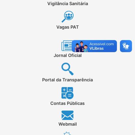
Vigilância Sanitária
Vagas PAT
Jornal Oficial
Portal da Transparência
Contas Públicas
Webmail