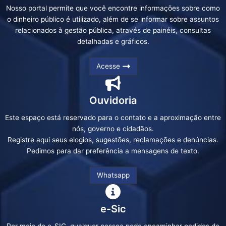
Nosso portal permite que você encontre informações sobre como
o dinheiro público é utilizado, além de se informar sobre assuntos
relacionados à gestão pública, através de painéis, consultas
detalhadas e gráficos.
Acesse
Ouvidoria
Este espaço está reservado para o contato e a aproximação entre
nós, governo e cidadãos.
Registre aqui seus elogios, sugestões, reclamações e denúncias.
Pedimos para dar preferência a mensagens de texto.
Whatsapp
e-Sic
Por meio do e-SIC, qualquer pessoa pode encaminhar pedidos de